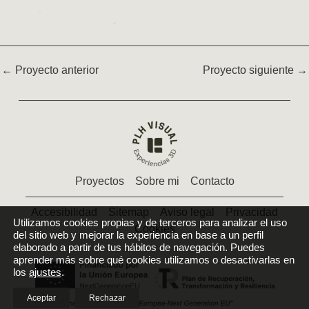
←
Proyecto anterior
Proyecto siguiente
→
Proyectos
Sobre mi
Contacto
Accesibilidad
Sitemap
Aviso legal
Privacidad
Utilizamos cookies propias y de terceros para analizar el uso
Cookies
del sitio web y mejorar la experiencia en base a un perfil
elaborado a partir de tus hábitos de navegación. Puedes
aprender más sobre qué cookies utilizamos o desactivarlas en
los
ajustes
.
Aceptar
Rechazar