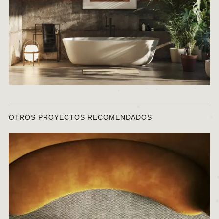
OTROS PROYECTOS RECOMENDADOS