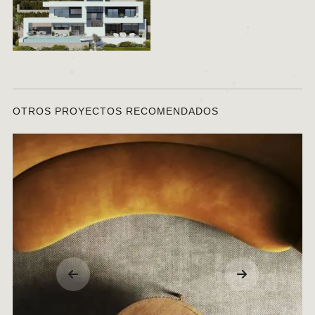
OTROS PROYECTOS RECOMENDADOS