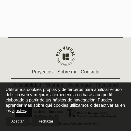
Proyectos
Sobre mi
Contacto
Accesibilidad
Sitemap
Aviso legal
Privacidad
Utilizamos cookies propias y de terceros para analizar el uso
Cookies
del sitio web y mejorar la experiencia en base a un perfil
elaborado a partir de tus hábitos de navegación. Puedes
aprender más sobre qué cookies utilizamos o desactivarlas en
los
ajustes
.
Aceptar
Rechazar